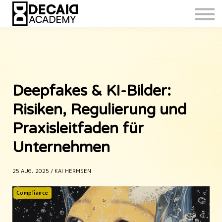
Deepfakes & KI-Bilder:
Risiken, Regulierung und
Praxisleitfaden für
Unternehmen
25 AUG. 2025 / KAI HERMSEN
Compliance