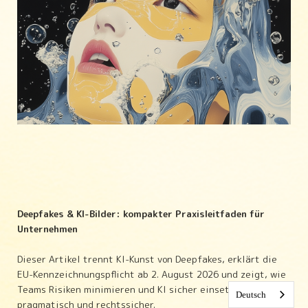
Deepfakes & KI-Bilder: kompakter Praxisleitfaden für
Unternehmen
Dieser Artikel trennt KI-Kunst von Deepfakes, erklärt die
EU-Kennzeichnungspflicht ab 2. August 2026 und zeigt, wie
Teams Risiken minimieren und KI sicher einsetzen –
Deutsch
pragmatisch und rechtssicher.