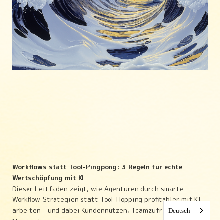
Workflows statt Tool-Pingpong: 3 Regeln für echte
Wertschöpfung mit KI
Dieser Leitfaden zeigt, wie Agenturen durch smarte
Workflow-Strategien statt Tool-Hopping profitabler mit KI
arbeiten – und dabei Kundennutzen, Teamzufriedenheit und
Deutsch