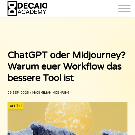
ChatGPT oder Midjourney?
Warum euer Workflow das
bessere Tool ist
29 SEP. 2025 / MAXIMILIAN MOEHRING
Artikel