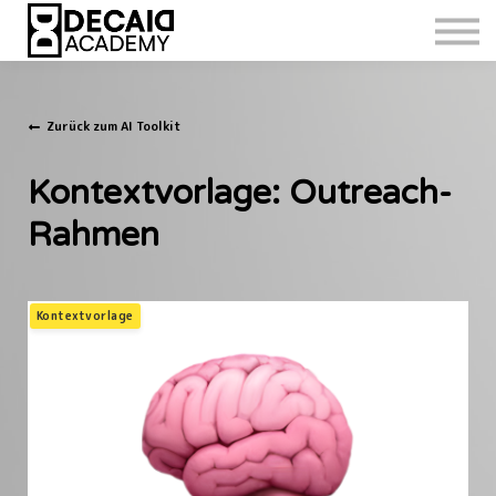
Zurück zum AI Toolkit
Kontextvorlage: Outreach-
Rahmen
Kontextvorlage