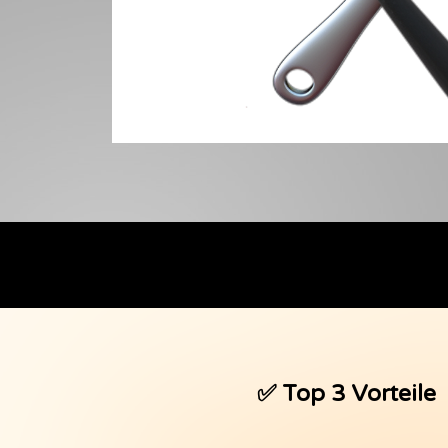
✅ Top 3 Vorteile