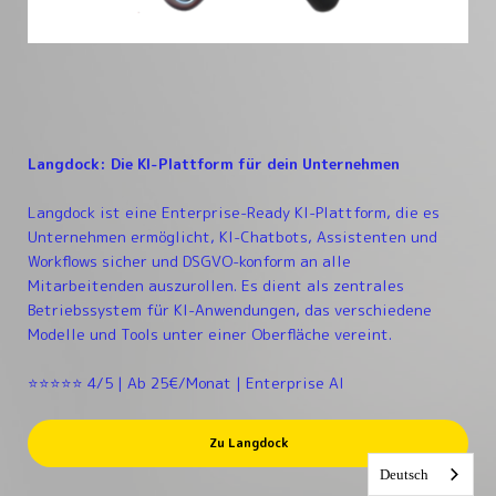
Langdock: Die KI-Plattform für dein Unternehmen
Langdock ist eine Enterprise-Ready KI-Plattform, die es
Unternehmen ermöglicht, KI-Chatbots, Assistenten und
Workflows sicher und DSGVO-konform an alle
Mitarbeitenden auszurollen. Es dient als zentrales
Betriebssystem für KI-Anwendungen, das verschiedene
Modelle und Tools unter einer Oberfläche vereint.
⭐⭐⭐⭐⭐ 4/5 | Ab 25€/Monat | Enterprise AI
Zu Langdock
Deutsch