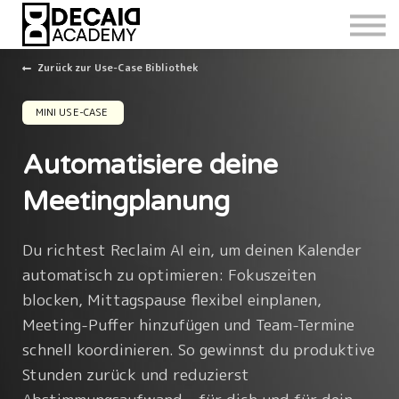
Zurück zur Use-Case Bibliothek
MINI USE-CASE
Automatisiere deine
Meetingplanung
Du richtest Reclaim AI ein, um deinen Kalender
automatisch zu optimieren: Fokuszeiten
blocken, Mittagspause flexibel einplanen,
Meeting-Puffer hinzufügen und Team-Termine
schnell koordinieren. So gewinnst du produktive
Stunden zurück und reduzierst