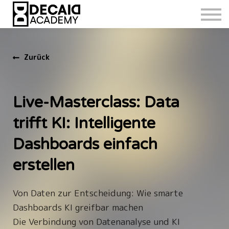
Zurück
Live-Masterclass: Data
trifft KI: Intelligente
Dashboards einfach
erstellen
Von Daten zur Entscheidung: Wie smarte
Dashboards KI greifbar machen
Die Verbindung von Datenanalyse und KI