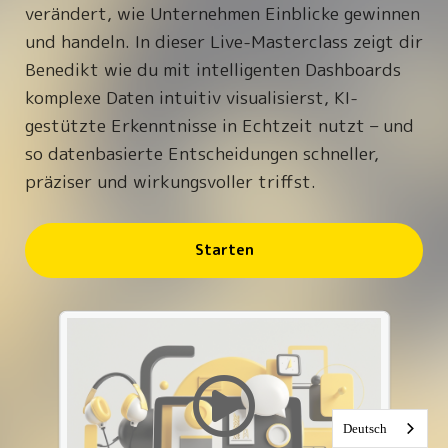
verändert, wie Unternehmen Einblicke gewinnen
und handeln. In dieser Live-Masterclass zeigt dir
Benedikt wie du mit intelligenten Dashboards
komplexe Daten intuitiv visualisierst, KI-
gestützte Erkenntnisse in Echtzeit nutzt – und
so datenbasierte Entscheidungen schneller,
präziser und wirkungsvoller triffst.
Starten
Deutsch