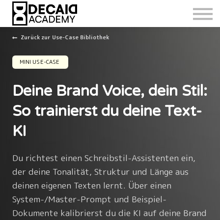
Zurück zur Use-Case Bibliothek
MINI USE-CASE
Deine Brand Voice, dein Stil:
So trainierst du deine Text-
KI
Du richtest einen Schreibstil-Assistenten ein,
der deine Tonalität, Struktur und Länge aus
deinen eigenen Texten lernt. Über einen
System-/Master-Prompt und Beispiel-
Dokumente kalibrierst du die KI auf deine Brand