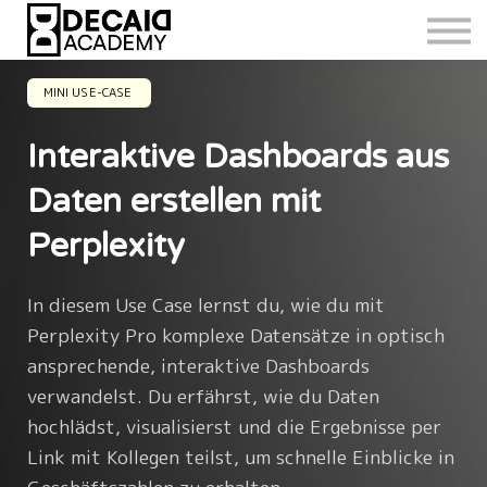
MINI USE-CASE
Interaktive Dashboards aus
Daten erstellen mit
Perplexity
In diesem Use Case lernst du, wie du mit
Perplexity Pro komplexe Datensätze in optisch
ansprechende, interaktive Dashboards
verwandelst. Du erfährst, wie du Daten
hochlädst, visualisierst und die Ergebnisse per
Link mit Kollegen teilst, um schnelle Einblicke in