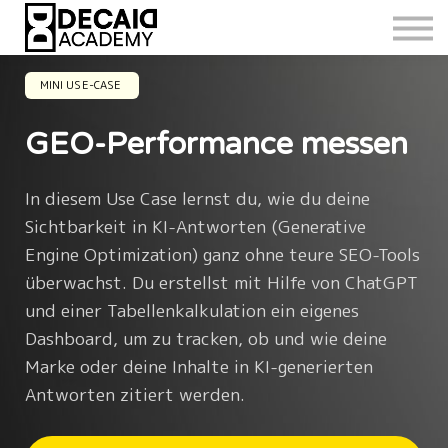
MINI USE-CASE
GEO-Performance messen
In diesem Use Case lernst du, wie du deine
Sichtbarkeit in KI-Antworten (Generative
Engine Optimization) ganz ohne teure SEO-Tools
überwachst. Du erstellst mit Hilfe von ChatGPT
und einer Tabellenkalkulation ein eigenes
Dashboard, um zu tracken, ob und wie deine
Marke oder deine Inhalte in KI-generierten
Antworten zitiert werden.