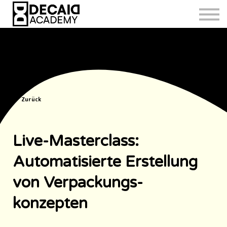
Zurück
Live-Masterclass:
Automatisierte Erstellung
von Verpackungs-
konzepten