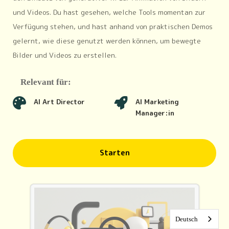
und Videos. Du hast gesehen, welche Tools momentan zur
Verfügung stehen, und hast anhand von praktischen Demos
gelernt, wie diese genutzt werden können, um bewegte
Bilder und Videos zu erstellen.
Relevant für:
AI Art Director
AI Marketing
Manager:in
Starten
Deutsch