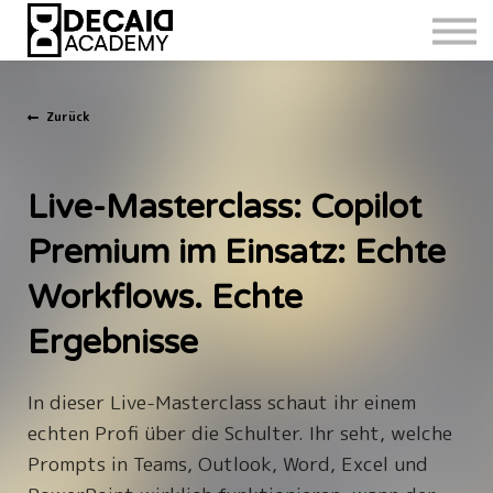
Zurück
Live-Masterclass: Copilot
Premium im Einsatz: Echte
Workflows. Echte
Ergebnisse
I
n dieser Live-Masterclass schaut ihr einem
echten Profi über die Schulter. Ihr seht, welche
Prompts in Teams, Outlook, Word, Excel und