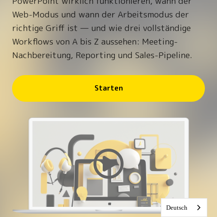
PowerPoint wirklich funktionieren, wann der
Web-Modus und wann der Arbeitsmodus der
richtige Griff ist — und wie drei vollständige
Workflows von A bis Z aussehen: Meeting-
Nachbereitung, Reporting und Sales-Pipeline.
Starten
Deutsch