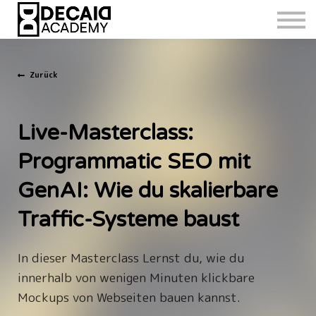
Zurück
Live-Masterclass:
Programmatic SEO mit
GenAI: Wie du skalierbare
Traffic-Systeme baust
In dieser Masterclass Lernst du, wie du
innerhalb von wenigen Minuten klickbare
Mockups von Webseiten bauen kannst.