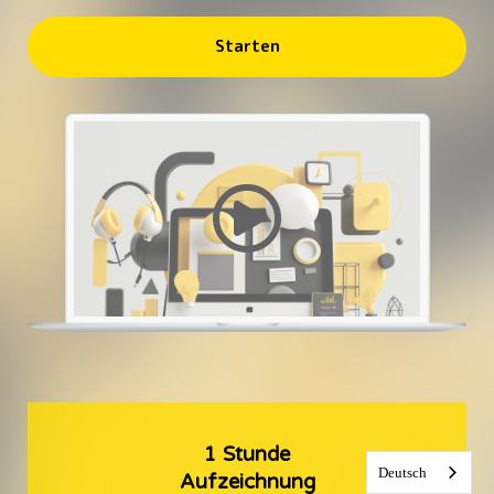
Starten
1 Stunde
Deutsch
Aufzeichnung