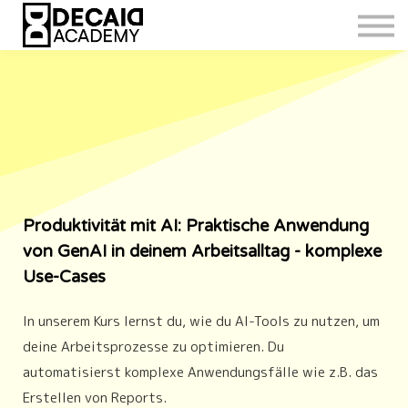
Produktivität mit AI: Praktische Anwendung
von GenAI in deinem Arbeitsalltag - komplexe
Use-Cases
In unserem Kurs lernst du, wie du AI-Tools zu nutzen, um
deine Arbeitsprozesse zu optimieren. Du
automatisierst komplexe Anwendungsfälle wie z.B. das
Erstellen von Reports.