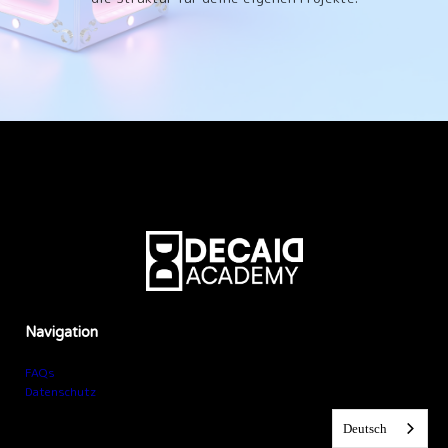
Navigation
FAQs
Datenschutz
Deutsch