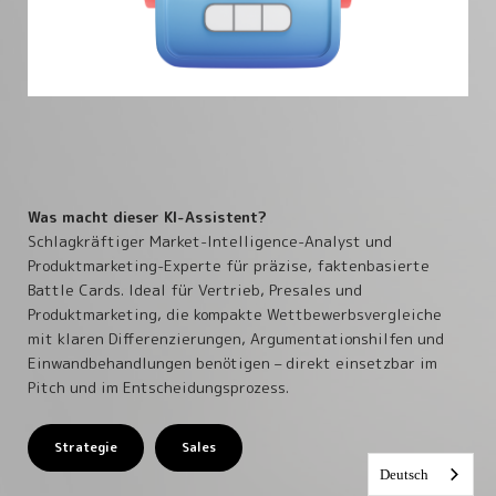
Was macht dieser KI-Assistent?
Schlagkräftiger Market-Intelligence-Analyst und
Produktmarketing-Experte für präzise, faktenbasierte
Battle Cards. Ideal für Vertrieb, Presales und
Produktmarketing, die kompakte Wettbewerbsvergleiche
mit klaren Differenzierungen, Argumentationshilfen und
Einwandbehandlungen benötigen – direkt einsetzbar im
Pitch und im Entscheidungsprozess.
Strategie
Sales
Deutsch